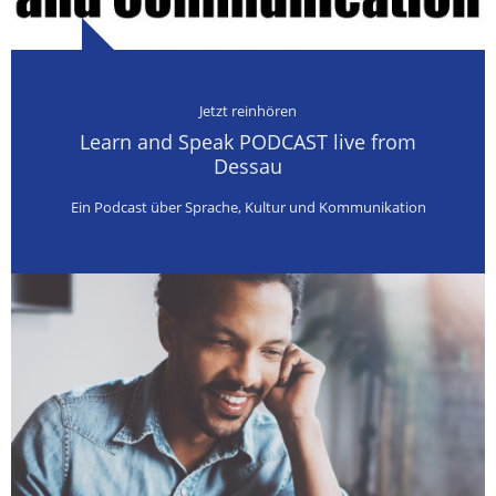
Jetzt reinhören
Learn and Speak PODCAST live from
Dessau
Ein Podcast über Sprache, Kultur und Kommunikation