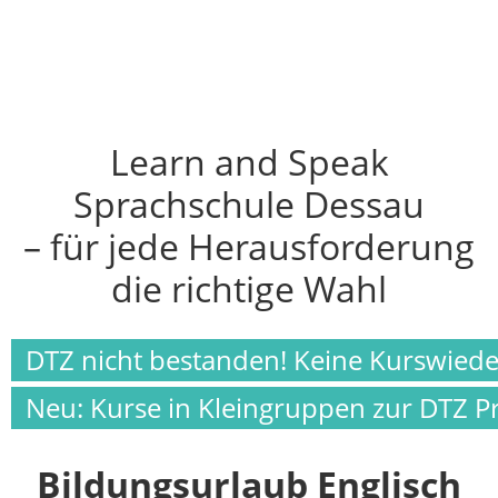
Learn and Speak
Sprachschule Dessau
– für jede Herausforderung
die richtige Wahl
DTZ nicht bestanden! Keine Kurswied
Neu: Kurse in Kleingruppen zur DTZ P
Bildungsurlaub Englisch