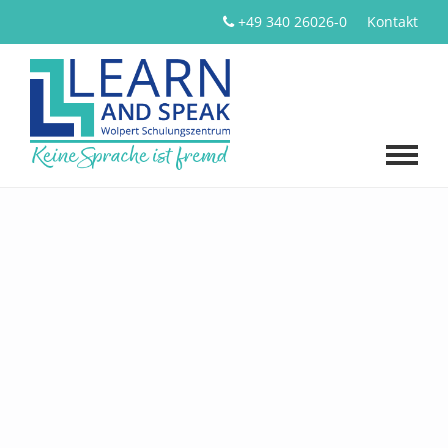
+49 340 26026-0
Kontakt