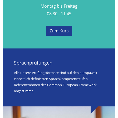
Montag bis Freitag
08:30 - 11:45
Zum Kurs
Sprachprüfungen
Alle unsere Prüfungsformate sind auf den europaweit
einheitlich definierten Sprachkompetenzstufen
Referenzrahmen des Common European Framework
abgestimmt.