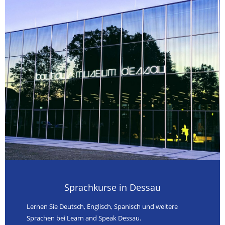
Sprachkurse in Dessau
Lernen Sie Deutsch, Englisch, Spanisch und weitere
Sprachen bei Learn and Speak Dessau.