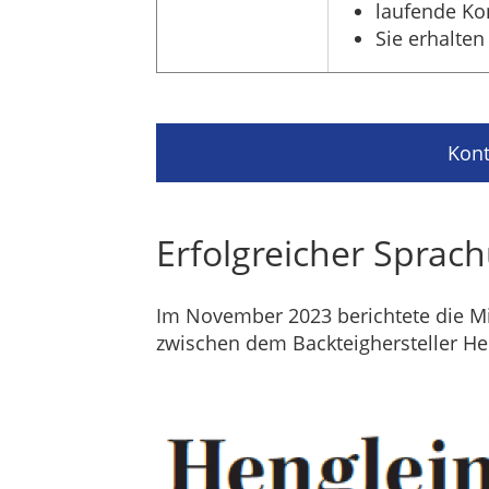
laufende Ko
Sie erhalten 
Kont
Erfolgreicher Sprach
Im November 2023 berichtete die Mi
zwischen dem Backteighersteller He