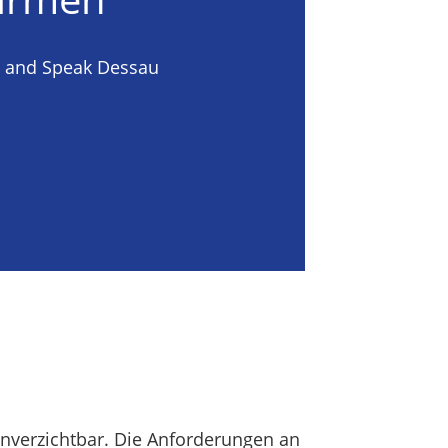
n and Speak Dessau
unverzichtbar. Die Anforderungen an