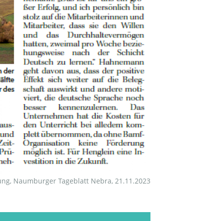
ung, Naumburger Tageblatt Nebra, 21.11.2023