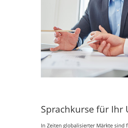
Sprachkurse für Ih
In Zeiten globalisierter Märkte sin