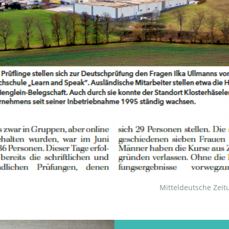
Mitteldeutsche Zeit