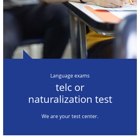
Language exams
telc or
naturalization test
We are your test center.