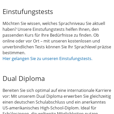
Einstufungstests
Möchten Sie wissen, welches Sprachniveau Sie aktuell
haben? Unsere Einstufungstests helfen Ihnen, den
passenden Kurs für Ihre Bedürfnisse zu finden. Ob
online oder vor Ort – mit unseren kostenlosen und
unverbindlichen Tests können Sie Ihr Sprachlevel präzise
bestimmen.
Hier gelangen Sie zu unseren Einstufungstests.
Dual Diploma
Bereiten Sie sich optimal auf eine internationale Karriere
vor: Mit unserem Dual Diploma erwerben Sie gleichzeitig
einen deutschen Schulabschluss und ein anerkanntes
US-amerikanisches High-School-Diplom. Ideal für
Schüler:innen, die weltweite Möglichkeiten nutzen