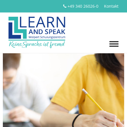
+49 340 26026-0
Kontakt