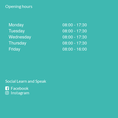
Opening hours
Monday
08:00 - 17:30
Tuesday
08:00 - 17:30
Wednesday
08:00 - 17:30
Thursday
08:00 - 17:30
Friday
08:00 - 16:00
Social Learn and Speak
Facebook
Instagram